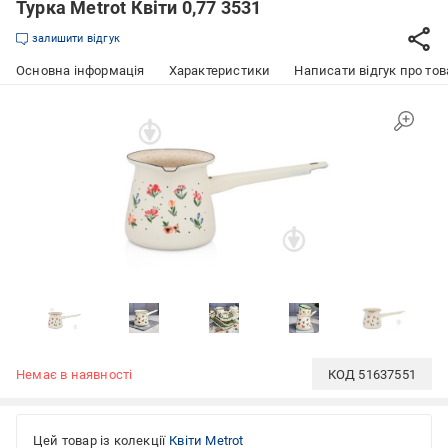
Турка Metrot Квіти 0,77 3531
залишити відгук
Основна інформація
Характеристики
Написати відгук про тов
Немає в наявності
КОД
51637551
Цей товар із колекції
Квіти Metrot