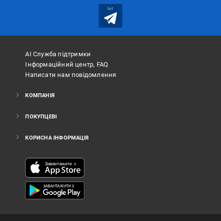
bot
АІ Служба підтримки
Інформаційний центр, FAQ
Написати нам повідомлення
КОМПАНІЯ
ПОКУПЦЕВІ
КОРИСНА ІНФОРМАЦІЯ