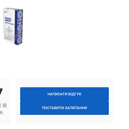
7
НАПИСАТИ ВІДГУК
ПОСТАВИТИ ЗАПИТАННЯ
3
)