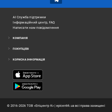
АІ Служба підтримки
Інформаційний центр, FAQ
Написати нам повідомлення
КОМПАНІЯ
ПОКУПЦЕВІ
КОРИСНА ІНФОРМАЦІЯ
©
2016
-2026
ТОВ «Епіцентр К»
| epicentrk.ua всі права захищені