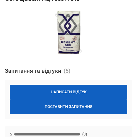
Запитання та відгуки
НАПИСАТИ ВІДГУК
ПОСТАВИТИ ЗАПИТАННЯ
5
(3)