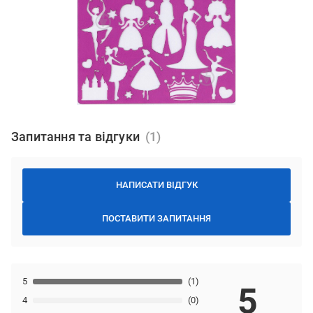
Запитання та відгуки
НАПИСАТИ ВІДГУК
ПОСТАВИТИ ЗАПИТАННЯ
5
(1)
5
4
(0)