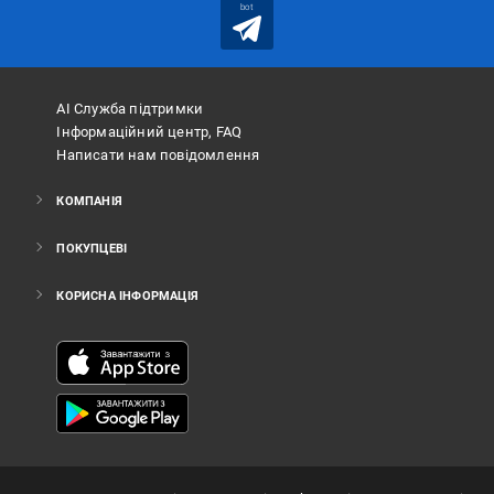
bot
АІ Служба підтримки
Інформаційний центр, FAQ
Написати нам повідомлення
КОМПАНІЯ
ПОКУПЦЕВІ
КОРИСНА ІНФОРМАЦІЯ