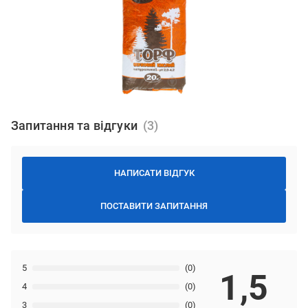
Запитання та відгуки
НАПИСАТИ ВІДГУК
ПОСТАВИТИ ЗАПИТАННЯ
5
(0)
1,5
4
(0)
3
(0)