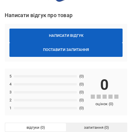
Написати відгук про товар
НАПИСАТИ ВІДГУК
ПОСТАВИТИ ЗАПИТАННЯ
5
(0)
0
4
(0)
3
(0)
2
(0)
оцінок
(
0
)
1
(0)
відгуки
запитання