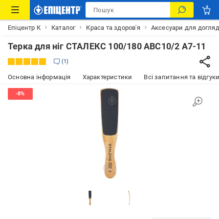
Епіцентр К
Каталог
Краса та здоров'я
Аксесуари для догля
Терка для ніг СТАЛЕКС 100/180 ABC10/2 A7-11
1
Основна інформація
Характеристики
Всі запитання та відгуки