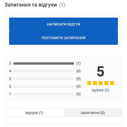
Запитання та відгуки
НАПИСАТИ ВІДГУК
ПОСТАВИТИ ЗАПИТАННЯ
5
(1)
5
4
(0)
3
(0)
2
(0)
оцінка
(
1
)
1
(0)
відгуки
запитання