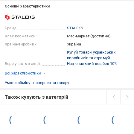
Основні характеристики
Бренд:
STALEKS
Клас косметики:
Мас-маркет (доступна)
Країна-виробник:
Україна
Купуй товари українських
виробників та отримуй
Бере участь в акції:
Національний кешбек 10%
Всі характеристики
Умови обміну і повернення товару
Також купують з категорій