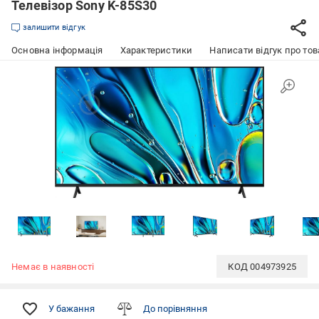
Телевізор Sony K-85S30
залишити відгук
Основна інформація
Характеристики
Написати відгук про тов
Немає в наявності
КОД
004973925
У бажання
До порівняння