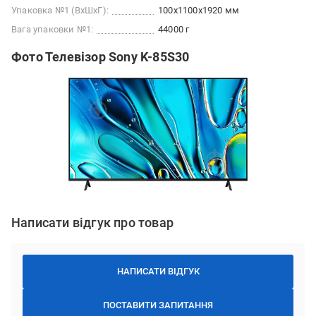
Упаковка №1 (ВхШхГ):
100x1100x1920 мм
Вага упаковки №1:
44000 г
Фото Телевізор Sony K-85S30
Написати відгук про товар
НАПИСАТИ ВІДГУК
ПОСТАВИТИ ЗАПИТАННЯ