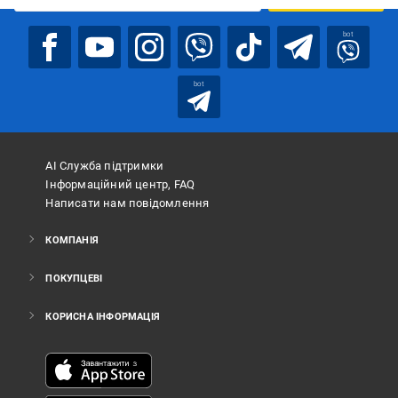
bot
bot
АІ Служба підтримки
Інформаційний центр, FAQ
Написати нам повідомлення
КОМПАНІЯ
ПОКУПЦЕВІ
КОРИСНА ІНФОРМАЦІЯ