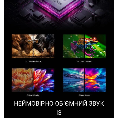
НЕЙМОВІРНО ОБ’ЄМНИЙ ЗВУК
ІЗ