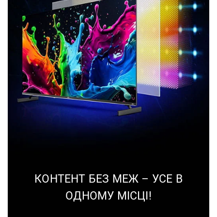
КОНТЕНТ БЕЗ МЕЖ – УСЕ В
ОДНОМУ МІСЦІ!