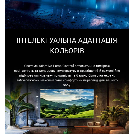
ІНТЕЛЕКТУАЛЬНА АДАПТАЦІЯ
КОЛЬОРІВ
Система Adaptive Luma Control автоматично вимірює
освітленість та кольорову температуру в приміщенні й самостійно
підбирає оптимальну яскравість та баланс білого на екрані,
забзепечуючи максимально комфортний перегляд для вашого
зору.