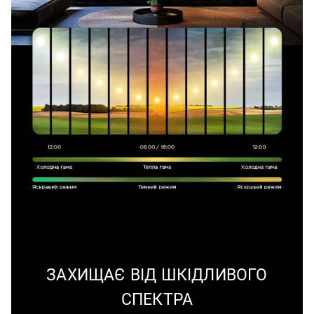
ЗАХИЩАЄ ВІД ШКІДЛИВОГО
СПЕКТРА