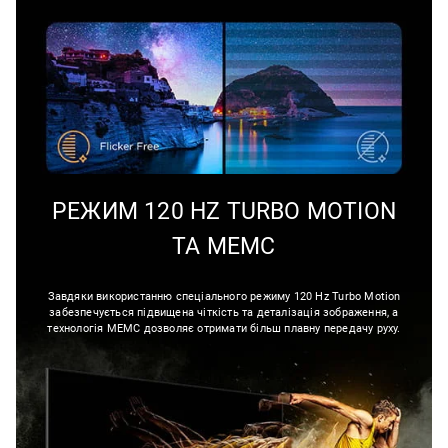
РЕЖИМ 120 HZ TURBO MOTION
ТА МЕМС
Завдяки використанню спеціального режиму 120 Hz Turbo Motion
забезпечується підвищена чіткість та деталізація зображення, а
технологія МЕМС дозволяє отримати більш плавну передачу руху.