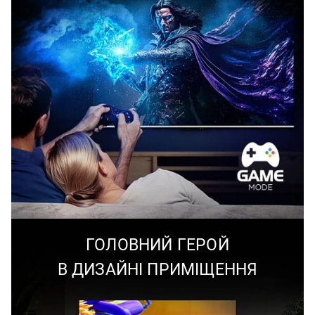
ГОЛОВНИЙ ГЕРОЙ
В ДИЗАЙНІ ПРИМІЩЕННЯ