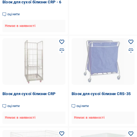
Візок для сухої білизни CRP - 6
оцінити
Немає в наявності
Візок для сухої білизни CRP
Візок для сухої білизни CRS-35
оцінити
оцінити
Немає в наявності
Немає в наявності