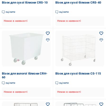
Візок для сухої білизни CRS-10
Візок для сухої білизни CRS-40
оцінити
оцінити
Немає в наявності
Немає в наявності
Візок для вологої білизни CRH-
Візок для сухої білизни CS-115
60
оцінити
оцінити
Немає в наявності
Немає в наявності