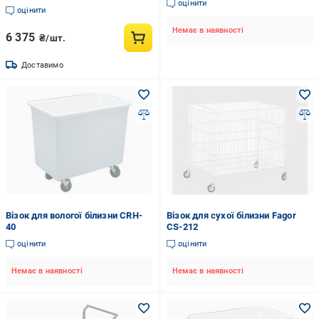
оцінити
оцінити
Немає в наявності
6 375
₴/шт.
Доставимо
Візок для вологої білизни CRH-
Візок для сухої білизни Fagor
40
CS-212
оцінити
оцінити
Немає в наявності
Немає в наявності