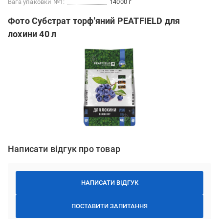
Вага упаковки №1:
14000 г
Фото Субстрат торф'яний PEATFIELD для
лохини 40 л
Написати відгук про товар
НАПИСАТИ ВІДГУК
ПОСТАВИТИ ЗАПИТАННЯ