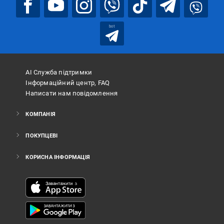
bot
АІ Служба підтримки
Інформаційний центр, FAQ
Написати нам повідомлення
КОМПАНІЯ
ПОКУПЦЕВІ
КОРИСНА ІНФОРМАЦІЯ