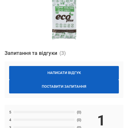
Запитання та відгуки
НАПИСАТИ ВІДГУК
ПОСТАВИТИ ЗАПИТАННЯ
5
(0)
1
4
(0)
3
(0)