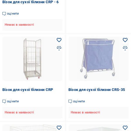
Візок для сухої білизни CRP - 6
оцінити
Немає в наявності
Візок для сухої білизни CRP
Візок для сухої білизни CRS-35
оцінити
оцінити
Немає в наявності
Немає в наявності