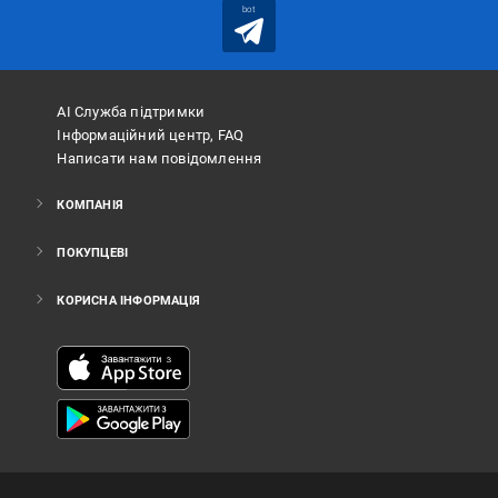
bot
АІ Служба підтримки
Інформаційний центр, FAQ
Написати нам повідомлення
КОМПАНІЯ
ПОКУПЦЕВІ
КОРИСНА ІНФОРМАЦІЯ