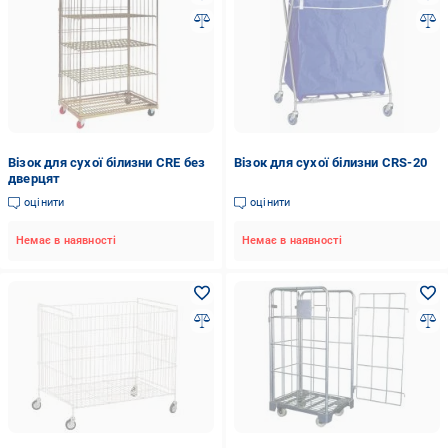
Візок для сухої білизни CRE без
Візок для сухої білизни CRS-20
дверцят
оцінити
оцінити
Немає в наявності
Немає в наявності