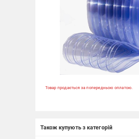
Товар продається за попередньою оплатою.
Також купують з категорій