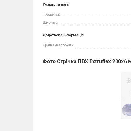
Розмір та вага
Товщина:
Ширина:
Додаткова інформація
Країна-виробник:
Фото Стрічка ПВХ Extruflex 200х6