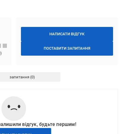
НАПИСАТИ ВІДГУК
ПОСТАВИТИ ЗАПИТАННЯ
0
)
запитання
залишили відгук, будьте першим!