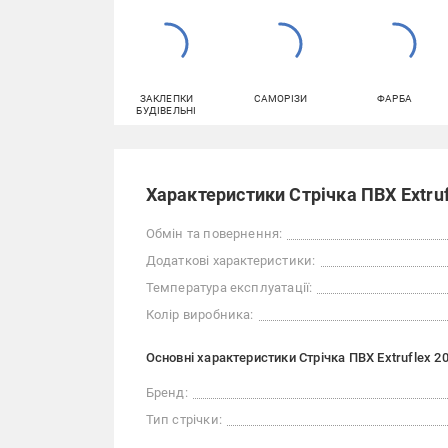
ЗАКЛЕПКИ
САМОРІЗИ
ФАРБА
БУДІВЕЛЬНІ
Характеристики Стрічка ПВХ Extru
Обмін та повернення:
Додаткові характеристики:
Температура експлуатації:
Колір виробника:
Основні характеристики Стрічка ПВХ Extruflex 
Бренд:
Тип стрічки: