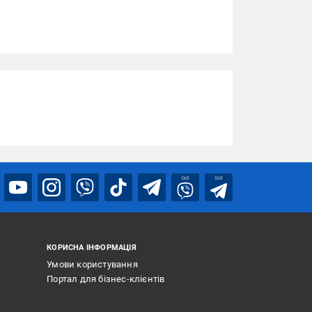
bot
bot
КОРИСНА ІНФОРМАЦІЯ
Умови користування
Портал для бізнес-клієнтів