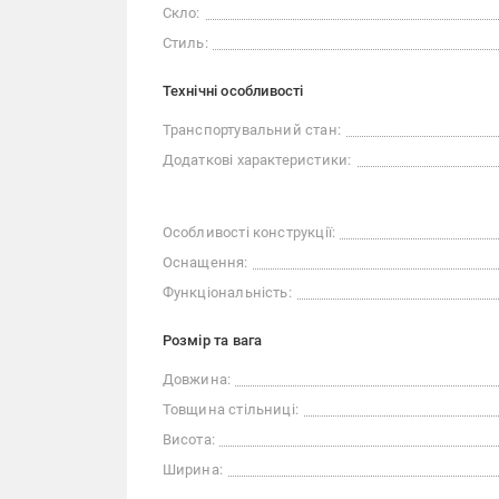
Скло:
Стиль:
Технічні особливості
Транспортувальний стан:
Додаткові характеристики:
Особливості конструкції:
Оснащення:
Функціональність:
Розмір та вага
Довжина:
Товщина стільниці:
Висота:
Ширина: