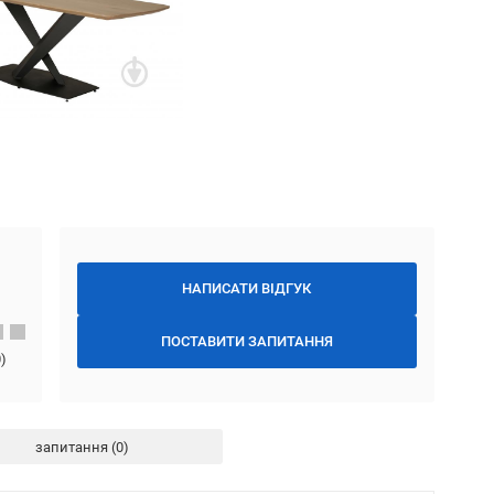
НАПИСАТИ ВІДГУК
ПОСТАВИТИ ЗАПИТАННЯ
0
)
запитання