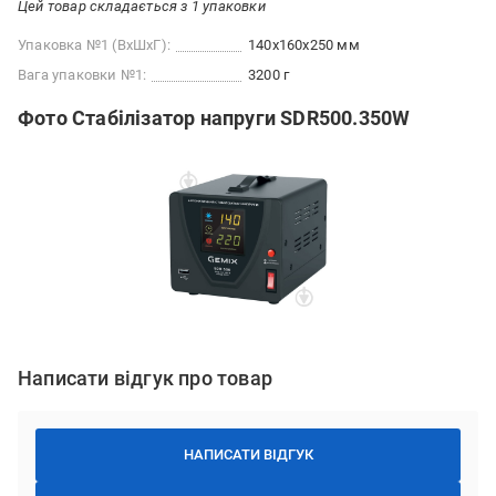
Цей товар складається з 1 упаковки
Упаковка №1 (ВхШхГ):
140x160x250 мм
Вага упаковки №1:
3200 г
Фото Стабілізатор напруги SDR500.350W
Написати відгук про товар
НАПИСАТИ ВІДГУК