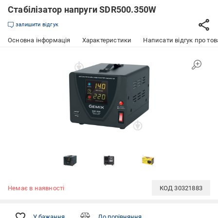
Стабілізатор напруги SDR500.350W
залишити відгук
Основна інформація
Характеристики
Написати відгук про тов
Немає в наявності
КОД
30321883
У бажання
До порівняння