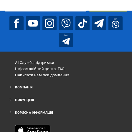
ПІДПИСАТИСЯ
bot
bot
АІ Служба підтримки
Інформаційний центр, FAQ
Написати нам повідомлення
КОМПАНІЯ
ПОКУПЦЕВІ
КОРИСНА ІНФОРМАЦІЯ