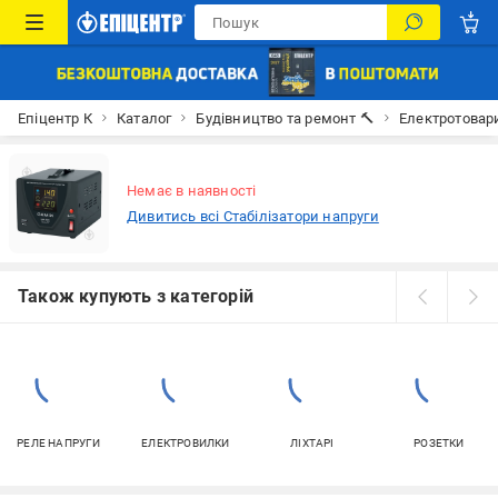
Епіцентр К
Каталог
Будівництво та ремонт 🔨
Електротовар
Немає в наявності
Дивитись всі Стабілізатори напруги
Також купують з категорій
РЕЛЕ НАПРУГИ
ЕЛЕКТРОВИЛКИ
ЛІХТАРІ
РОЗЕТКИ