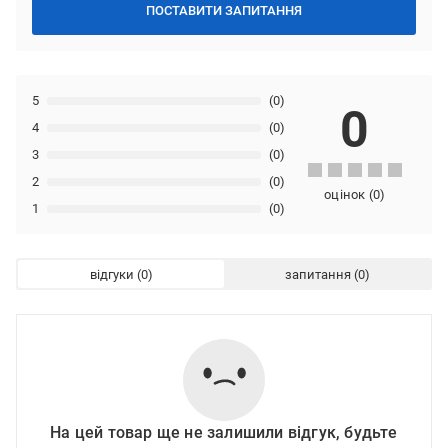
ПОСТАВИТИ ЗАПИТАННЯ
5
(0)
0
4
(0)
3
(0)
2
(0)
оцінок
(
0
)
1
(0)
відгуки
запитання
На цей товар ще не залишили відгук, будьте