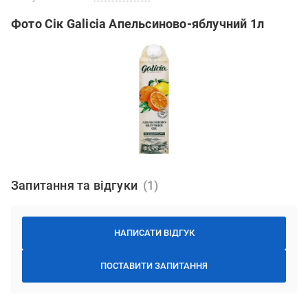
Фото Сік Galicia Апельсиново-яблучний 1л
Запитання та відгуки
НАПИСАТИ ВІДГУК
ПОСТАВИТИ ЗАПИТАННЯ