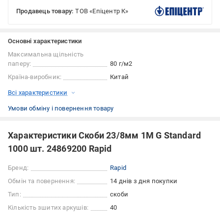
Продавець товару:
ТОВ «Епіцентр К»
Основні характеристики
Максимальна щільність
паперу:
80 г/м2
Країна-виробник:
Китай
Всі характеристики
Умови обміну і повернення товару
Характеристики Скоби 23/8мм 1M G Standard
1000 шт. 24869200 Rapid
Бренд:
Rapid
Обмін та повернення:
14 днів з дня покупки
Тип:
скоби
Кількість зшитих аркушів:
40