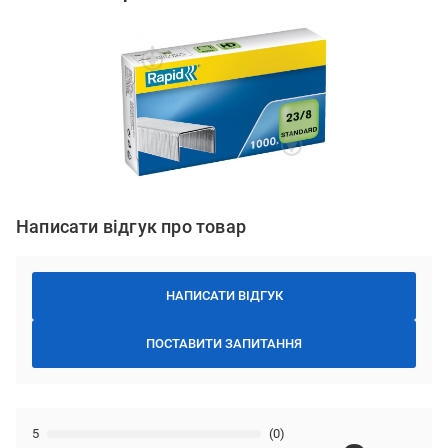
Написати відгук про товар
НАПИСАТИ ВІДГУК
ПОСТАВИТИ ЗАПИТАННЯ
5
(0)