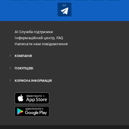
bot
АІ Служба підтримки
Інформаційний центр, FAQ
Написати нам повідомлення
КОМПАНІЯ
ПОКУПЦЕВІ
КОРИСНА ІНФОРМАЦІЯ