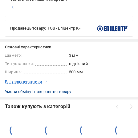
Продавець товару:
ТОВ «Епіцентр К»
Основні характеристики
Діаметр:
3 мм
Тип установки:
підвісний
Ширина:
500 мм
Всі характеристики
Умови обміну і повернення товару
Також купують з категорій