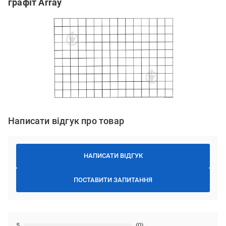
графіт Array
Написати відгук про товар
НАПИСАТИ ВІДГУК
ПОСТАВИТИ ЗАПИТАННЯ
5
(0)