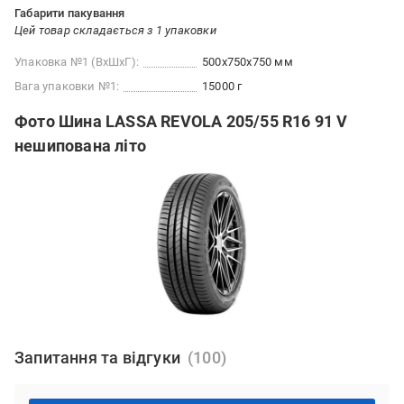
Габарити пакування
Цей товар складається з 1 упаковки
Упаковка №1 (ВхШхГ):
500x750x750 мм
Вага упаковки №1:
15000 г
Фото Шина LASSA REVOLA 205/55 R16 91 V
нешипована літо
Запитання та відгуки