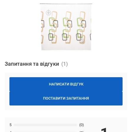
Запитання та відгуки
НАПИСАТИ ВІДГУК
ПОСТАВИТИ ЗАПИТАННЯ
5
(0)