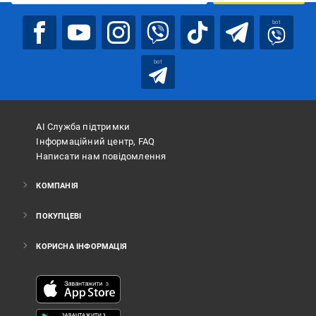
bot
bot
АІ Служба підтримки
Інформаційний центр, FAQ
Написати нам повідомлення
КОМПАНІЯ
ПОКУПЦЕВІ
КОРИСНА ІНФОРМАЦІЯ