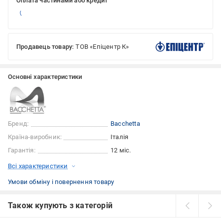
Оплата частинами або кредит
Продавець товару:
ТОВ «Епіцентр К»
Основні характеристики
Бренд:
Bacchetta
Країна-виробник:
Італія
Гарантія:
12 міс.
Всі характеристики
Умови обміну і повернення товару
Також купують з категорій