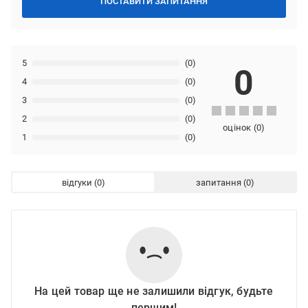
ПОСТАВИТИ ЗАПИТАННЯ
5
(0)
0
4
(0)
3
(0)
2
(0)
оцінок
(
0
)
1
(0)
відгуки
запитання
На цей товар ще не залишили відгук, будьте
першим!