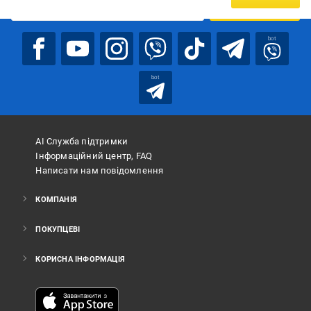
ПІДПИСАТИСЯ
bot
bot
АІ Служба підтримки
Інформаційний центр, FAQ
Написати нам повідомлення
КОМПАНІЯ
ПОКУПЦЕВІ
КОРИСНА ІНФОРМАЦІЯ