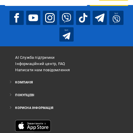
bot
bot
АІ Служба підтримки
Інформаційний центр, FAQ
Написати нам повідомлення
КОМПАНІЯ
ПОКУПЦЕВІ
КОРИСНА ІНФОРМАЦІЯ