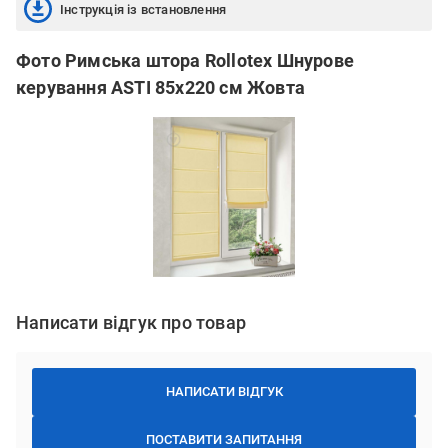
Інструкція із встановлення
Фото Римська штора Rollotex Шнурове
керування ASTI 85x220 см Жовта
Написати відгук про товар
НАПИСАТИ ВІДГУК
ПОСТАВИТИ ЗАПИТАННЯ