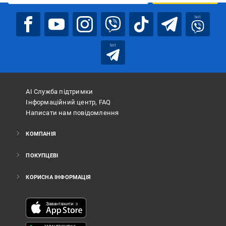
bot
bot
АІ Служба підтримки
Інформаційний центр, FAQ
Написати нам повідомлення
КОМПАНІЯ
ПОКУПЦЕВІ
КОРИСНА ІНФОРМАЦІЯ