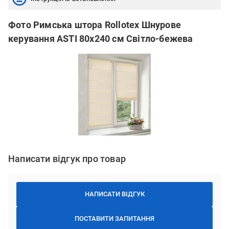
Фото Римська штора Rollotex Шнурове
керування ASTI 80x240 см Світло-бежева
Написати відгук про товар
НАПИСАТИ ВІДГУК
ПОСТАВИТИ ЗАПИТАННЯ