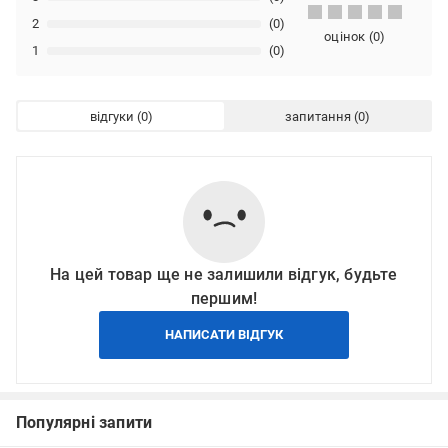
2
(0)
оцінок
(
0
)
1
(0)
відгуки
запитання
На цей товар ще не залишили відгук, будьте
першим!
НАПИСАТИ ВІДГУК
Популярні запити