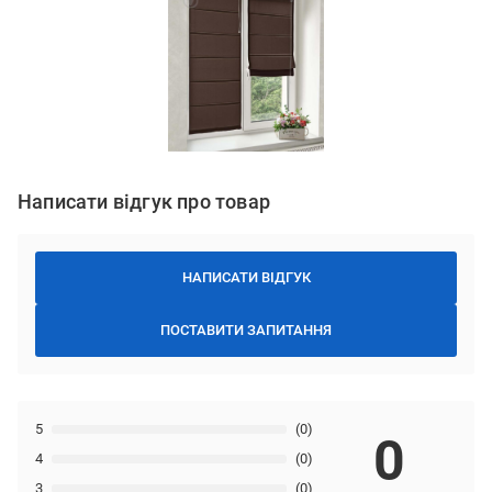
Написати відгук про товар
НАПИСАТИ ВІДГУК
ПОСТАВИТИ ЗАПИТАННЯ
5
(0)
0
4
(0)
3
(0)