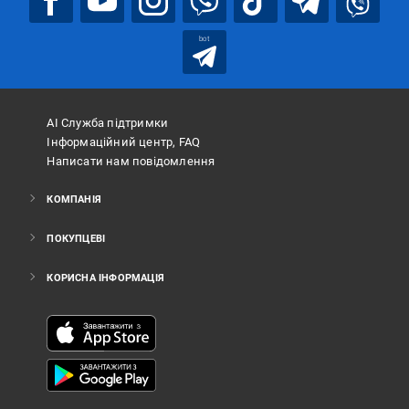
bot
АІ Служба підтримки
Інформаційний центр, FAQ
Написати нам повідомлення
КОМПАНІЯ
ПОКУПЦЕВІ
КОРИСНА ІНФОРМАЦІЯ