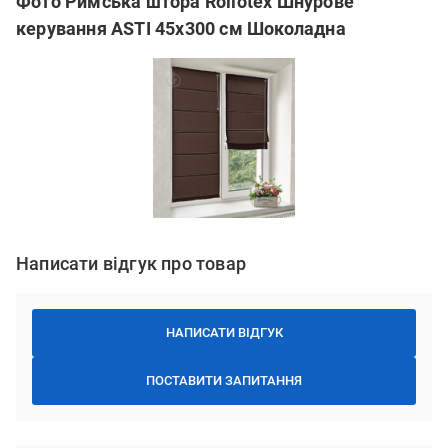
Фото Римська штора Rollotex Шнурове
керування ASTI 45x300 см Шоколадна
Написати відгук про товар
НАПИСАТИ ВІДГУК
ПОСТАВИТИ ЗАПИТАННЯ