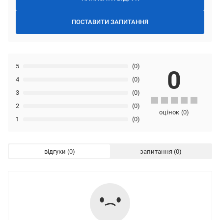
ПОСТАВИТИ ЗАПИТАННЯ
5
(0)
0
4
(0)
3
(0)
2
(0)
оцінок
(
0
)
1
(0)
відгуки
запитання