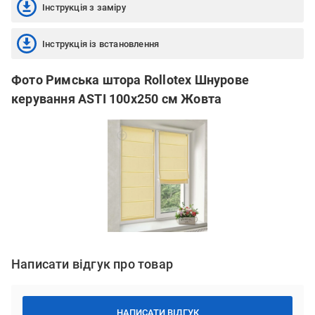
Інструкція з заміру
Інструкція із встановлення
Фото Римська штора Rollotex Шнурове
керування ASTI 100x250 см Жовта
Написати відгук про товар
НАПИСАТИ ВІДГУК