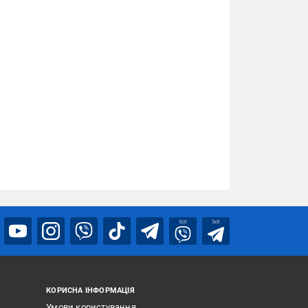
bot
bot
КОРИСНА ІНФОРМАЦІЯ
Умови користування