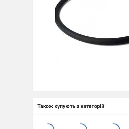
Також купують з категорій