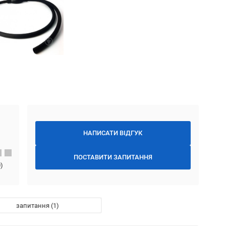
НАПИСАТИ ВІДГУК
ПОСТАВИТИ ЗАПИТАННЯ
0
)
запитання