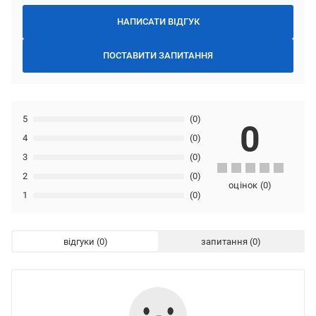
НАПИСАТИ ВІДГУК
ПОСТАВИТИ ЗАПИТАННЯ
5
(0)
0
4
(0)
3
(0)
2
(0)
оцінок
(
0
)
1
(0)
відгуки
запитання