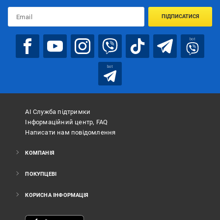
ПІДПИСАТИСЯ
bot
bot
АІ Служба підтримки
Інформаційний центр, FAQ
Написати нам повідомлення
КОМПАНІЯ
ПОКУПЦЕВІ
КОРИСНА ІНФОРМАЦІЯ