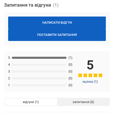
Запитання та відгуки
НАПИСАТИ ВІДГУК
ПОСТАВИТИ ЗАПИТАННЯ
5
(1)
5
4
(0)
3
(0)
2
(0)
оцінка
(
1
)
1
(0)
відгуки
запитання