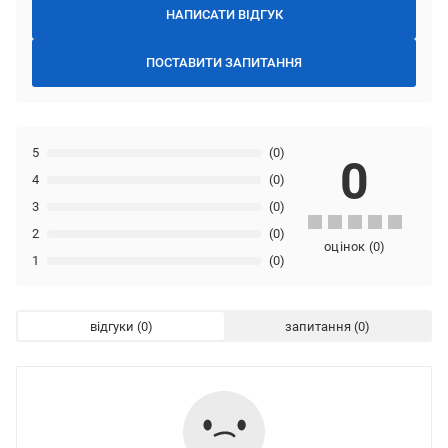
НАПИСАТИ ВІДГУК
ПОСТАВИТИ ЗАПИТАННЯ
5
(0)
0
4
(0)
3
(0)
2
(0)
оцінок
(
0
)
1
(0)
відгуки
запитання