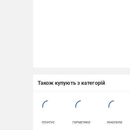
Також купують з категорій
ПЛІНТУС
ГЕРМЕТИКИ
ЛІНОЛЕУМ