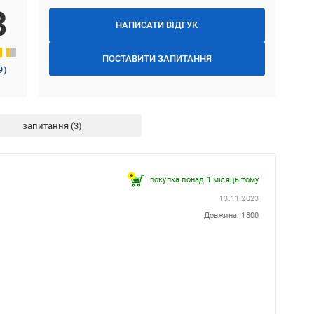
3
НАПИСАТИ ВІДГУК
ПОСТАВИТИ ЗАПИТАННЯ
9
)
запитання
покупка понад 1 місяць тому
13.11.2023
Довжина: 1800