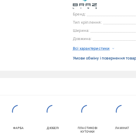
Бренд:
Тип кріплення:
Ширина:
Довжина:
Всі характеристики
Умови обміну і повернення това
ФАРБА
ДЮБЕЛІ
ПЛАСТИКОВІ
ЛАМІНАТ
КУТОЧКИ