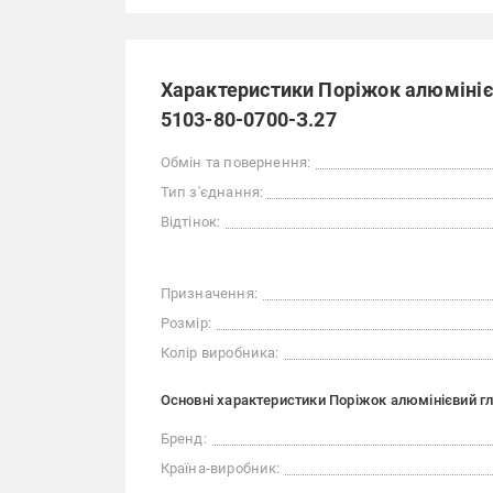
Характеристики Поріжок алюмінієв
5103-80-0700-З.27
Обмін та повернення:
Тип з'єднання:
Відтінок:
Призначення:
Розмір:
Колір виробника:
Основні характеристики Поріжок алюмінієвий гл
Бренд:
Країна-виробник: