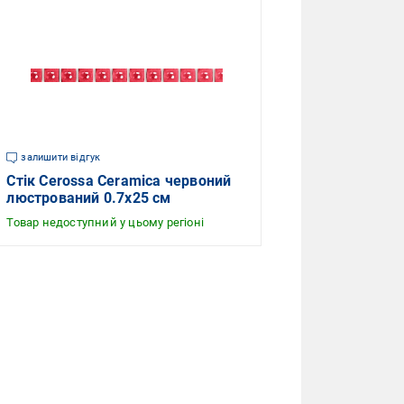
залишити відгук
Стік Cerossa Ceramica червоний
люстрований 0.7x25 см
Товар недоступний у цьому регіоні