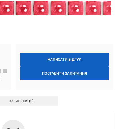
НАПИСАТИ ВІДГУК
ПОСТАВИТИ ЗАПИТАННЯ
0
)
запитання