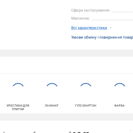
Сфера застосування:
Малюнок:
Всі характеристики
Умови обміну і повернення това
ХРЕСТИКИ ДЛЯ
ЛАМІНАТ
ГІПСОКАРТОН
ФАРБА
ПЛИТКИ