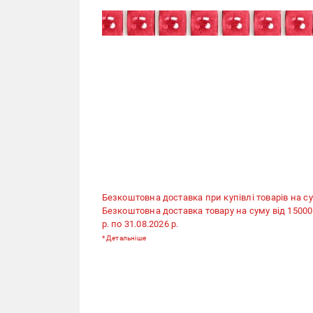
Безкоштовна доставка при купівлі товарів на су
Безкоштовна доставка товару на суму від 15000 гр
р. по 31.08.2026 р.
*
Детальніше