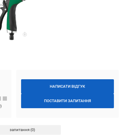
НАПИСАТИ ВІДГУК
ПОСТАВИТИ ЗАПИТАННЯ
0
)
запитання