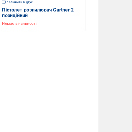
залишити відгук
Пістолет-розпилювач Gartner 2-
позиційний
Немає в наявності