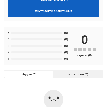
ПОСТАВИТИ ЗАПИТАННЯ
5
(0)
0
4
(0)
3
(0)
2
(0)
оцінок
(
0
)
1
(0)
відгуки
запитання