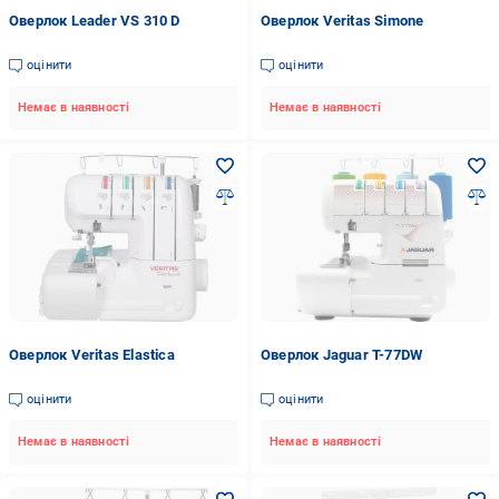
Оверлок Leader VS 310 D
Оверлок Veritas Simone
оцінити
оцінити
Немає в наявності
Немає в наявності
Оверлок Veritas Elastica
Оверлок Jaguar T-77DW
оцінити
оцінити
Немає в наявності
Немає в наявності