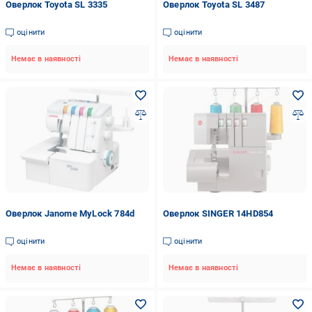
Оверлок Toyota SL 3335
Оверлок Toyota SL 3487
оцінити
оцінити
Немає в наявності
Немає в наявності
Оверлок Janome MyLock 784d
Оверлок SINGER 14HD854
оцінити
оцінити
Немає в наявності
Немає в наявності