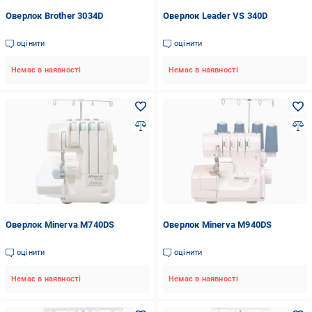
Оверлок Brother 3034D
Оверлок Leader VS 340D
оцінити
оцінити
Немає в наявності
Немає в наявності
Оверлок Minerva M740DS
Оверлок Minerva M940DS
оцінити
оцінити
Немає в наявності
Немає в наявності