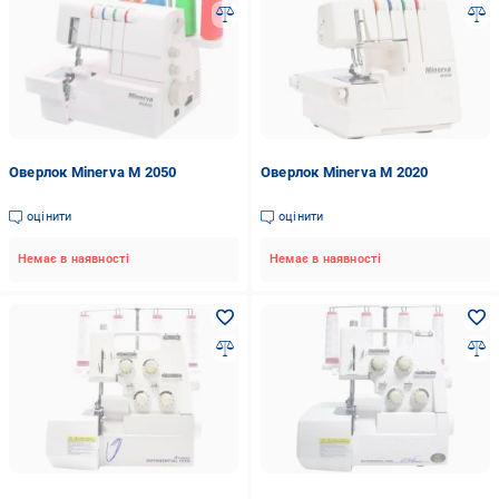
Оверлок Minerva M 2050
Оверлок Minerva M 2020
оцінити
оцінити
Немає в наявності
Немає в наявності