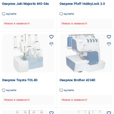
Оверлок Juki Majestic MO-54e
Оверлок Pfaff HobbyLock 2.0
оцінити
оцінити
Немає в наявності
Немає в наявності
Оверлок Toyota TOL4D
Оверлок Brother 4234D
оцінити
оцінити
Немає в наявності
Немає в наявності