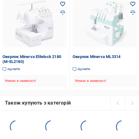
Оверлок Minerva Elitelock 2180
Оверлок Minerva ML3314
(M-EL2180)
оцінити
оцінити
Немає в наявності
Немає в наявності
Також купують з категорій