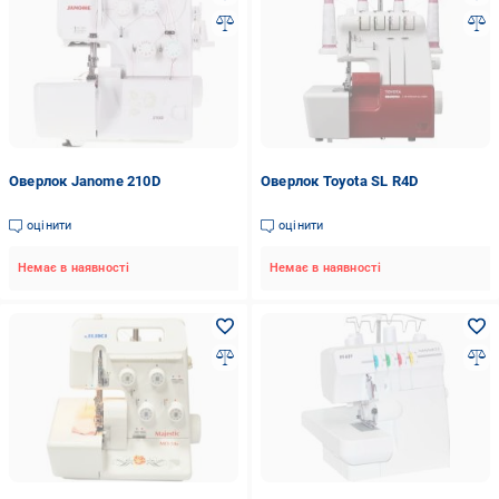
Оверлок Janome 210D
Оверлок Toyota SL R4D
оцінити
оцінити
Немає в наявності
Немає в наявності