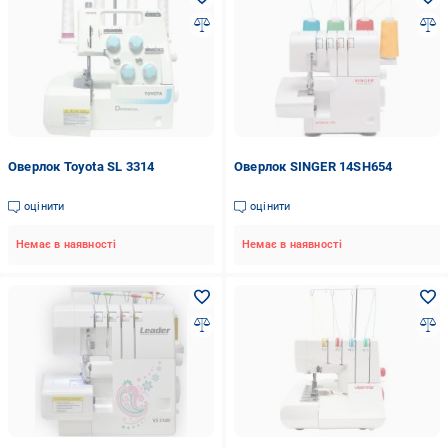
Оверлок Toyota SL 3314
Оверлок SINGER 14SH654
оцінити
оцінити
Немає в наявності
Немає в наявності