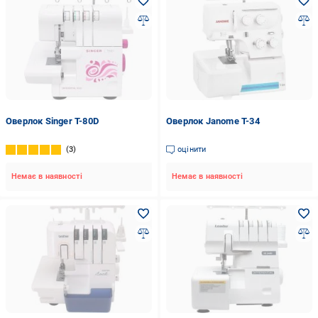
Оверлок Singer T-80D
Оверлок Janome T-34
3
оцінити
Немає в наявності
Немає в наявності