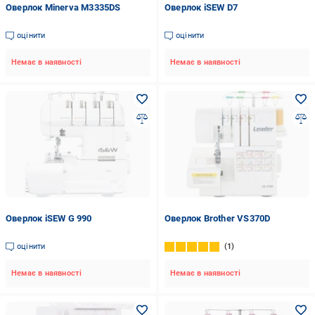
Оверлок Minerva M3335DS
Оверлок iSEW D7
оцінити
оцінити
Немає в наявності
Немає в наявності
Оверлок iSEW G 990
Оверлок Brother VS370D
оцінити
1
Немає в наявності
Немає в наявності