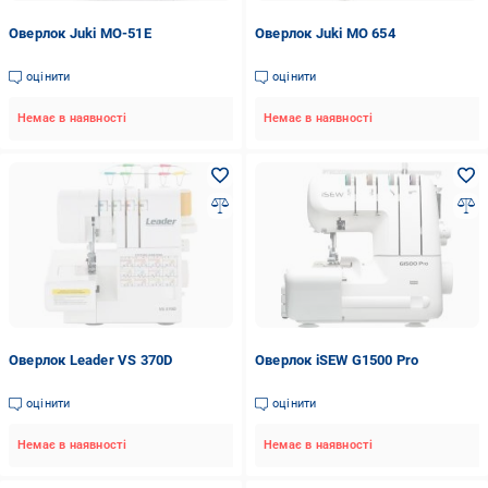
Оверлок Juki MO-51E
Оверлок Juki MO 654
оцінити
оцінити
Немає в наявності
Немає в наявності
Оверлок Leader VS 370D
Оверлок iSEW G1500 Pro
оцінити
оцінити
Немає в наявності
Немає в наявності