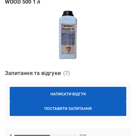
WOOD 500 1 л
Запитання та відгуки
НАПИСАТИ ВІДГУК
ПОСТАВИТИ ЗАПИТАННЯ
5
(12)