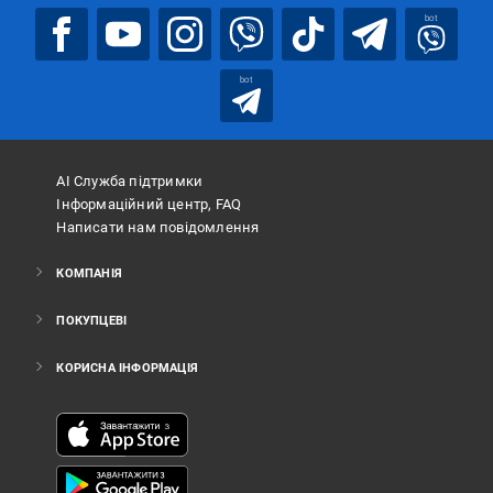
bot
bot
АІ Служба підтримки
Інформаційний центр, FAQ
Написати нам повідомлення
КОМПАНІЯ
ПОКУПЦЕВІ
КОРИСНА ІНФОРМАЦІЯ