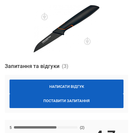
Запитання та відгуки
НАПИСАТИ ВІДГУК
ПОСТАВИТИ ЗАПИТАННЯ
5
(2)