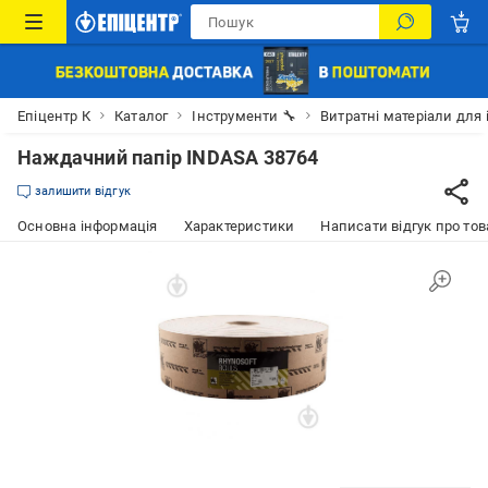
Епіцентр К
Каталог
Інструменти 🔧
Витратні матеріали для 
Наждачний папір INDASA 38764
залишити відгук
Основна інформація
Характеристики
Написати відгук про тов