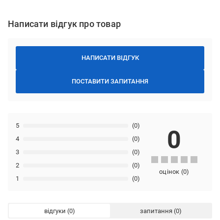
Написати відгук про товар
НАПИСАТИ ВІДГУК
ПОСТАВИТИ ЗАПИТАННЯ
5
(0)
0
4
(0)
3
(0)
2
(0)
оцінок
(
0
)
1
(0)
відгуки
запитання