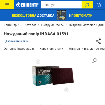
Епіцентр К
Каталог
Інструменти 🔧
Витратні матеріали для 
Наждачний папір INDASA 01591
залишити відгук
Основна інформація
Характеристики
Написати відгук про тов