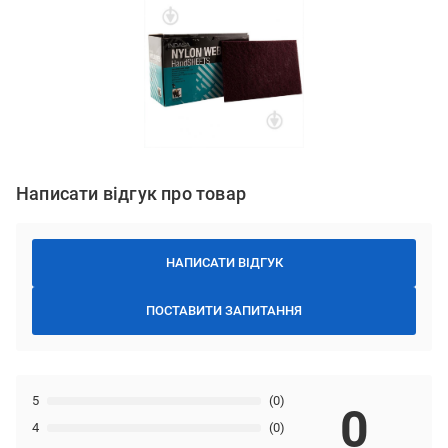
Написати відгук про товар
НАПИСАТИ ВІДГУК
ПОСТАВИТИ ЗАПИТАННЯ
5
(0)
0
4
(0)