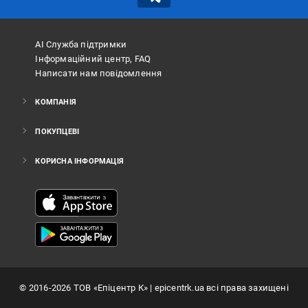
АІ Служба підтримки
Інформаційний центр, FAQ
Написати нам повідомлення
КОМПАНІЯ
ПОКУПЦЕВІ
КОРИСНА ІНФОРМАЦІЯ
©
2016
-2026
ТОВ «Епіцентр К»
| epicentrk.ua всі права захищені