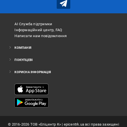
АІ Служба підтримки
Інформаційний центр, FAQ
Написати нам повідомлення
КОМПАНІЯ
ПОКУПЦЕВІ
КОРИСНА ІНФОРМАЦІЯ
©
2016
-2026
ТОВ «Епіцентр К»
| epicentrk.ua всі права захищені