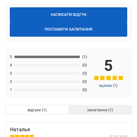
НАПИСАТИ ВІДГУК
ПОСТАВИТИ ЗАПИТАННЯ
5
(1)
5
4
(0)
3
(0)
2
(0)
оцінка
(
1
)
1
(0)
відгуки
запитання
Наталья
27.01.2020