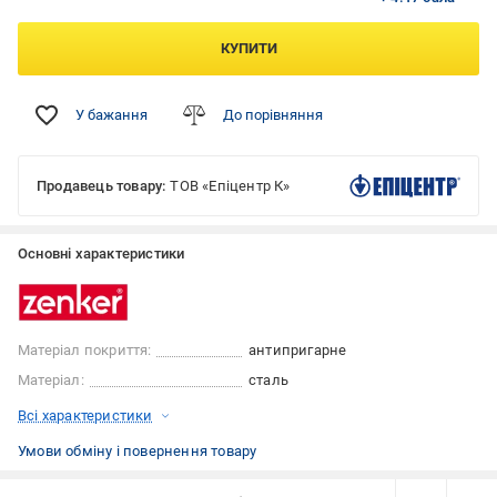
КУПИТИ
У бажання
До порівняння
Продавець товару:
ТОВ «Епіцентр К»
Основні характеристики
Матеріал покриття:
антипригарне
Матеріал:
сталь
Всі характеристики
Умови обміну і повернення товару