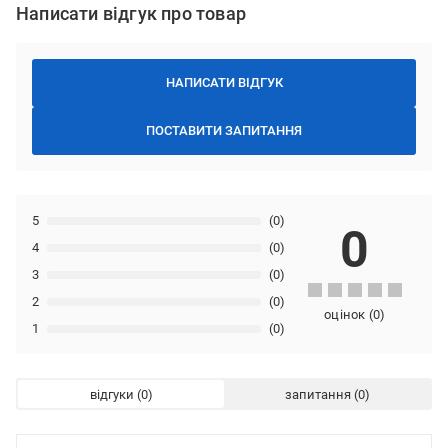
Написати відгук про товар
НАПИСАТИ ВІДГУК
ПОСТАВИТИ ЗАПИТАННЯ
5
(0)
0
4
(0)
3
(0)
2
(0)
оцінок
(
0
)
1
(0)
відгуки
запитання