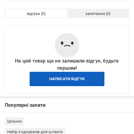
відгуки
запитання
На цей товар ще не залишили відгук, будьте
першим!
НАПИСАТИ ВІДГУК
Популярні запити
Шланги
Набір з'єднувачів для шланга