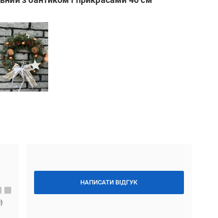
НАПИСАТИ ВІДГУК
0
)