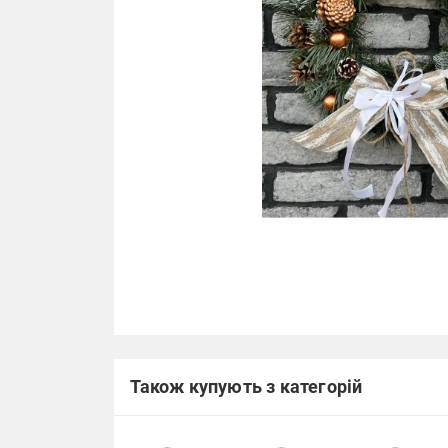
Також купують з категорій