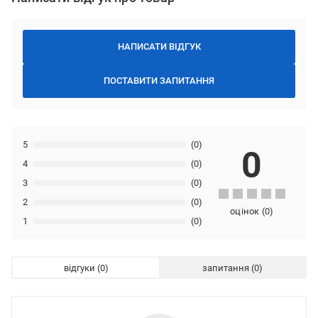
НАПИСАТИ ВІДГУК
ПОСТАВИТИ ЗАПИТАННЯ
5
(0)
0
4
(0)
3
(0)
2
(0)
оцінок
(
0
)
1
(0)
відгуки
запитання