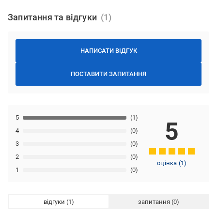
Запитання та відгуки
НАПИСАТИ ВІДГУК
ПОСТАВИТИ ЗАПИТАННЯ
5
(1)
5
4
(0)
3
(0)
2
(0)
оцінка
(
1
)
1
(0)
відгуки
запитання