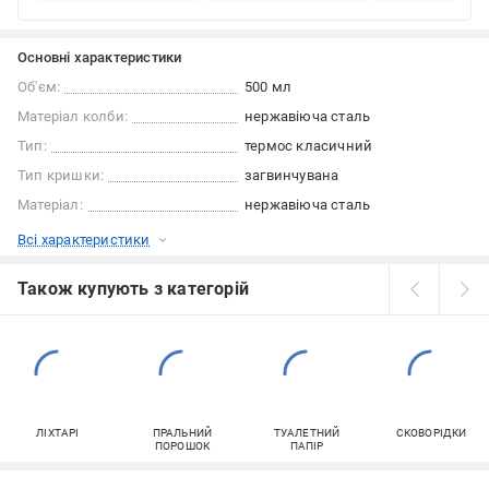
Основні характеристики
Об'єм:
500 мл
Матеріал колби:
нержавіюча сталь
Тип:
термос класичний
Тип кришки:
загвинчувана
Матеріал:
нержавіюча сталь
Всі характеристики
Також купують з категорій
ЛІХТАРІ
ПРАЛЬНИЙ
ТУАЛЕТНИЙ
СКОВОРІДКИ
ПОРОШОК
ПАПІР