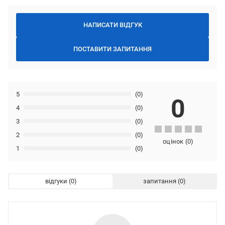
НАПИСАТИ ВІДГУК
ПОСТАВИТИ ЗАПИТАННЯ
5
(0)
0
4
(0)
3
(0)
2
(0)
оцінок
(
0
)
1
(0)
відгуки
запитання