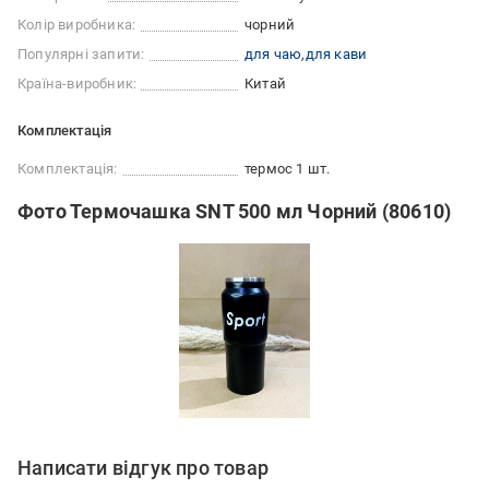
Колір виробника:
чорний
Популярні запити:
для чаю
для кави
Країна-виробник:
Китай
Комплектація
Комплектація:
термос 1 шт.
Фото Термочашка SNT 500 мл Чорний (80610)
Написати відгук про товар